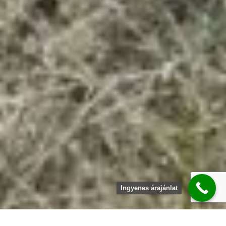
Ingyenes árajánlat