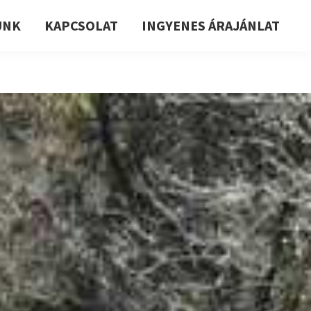
UNK
KAPCSOLAT
INGYENES ÁRAJÁNLAT