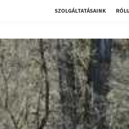
SZOLGÁLTATÁSAINK
RÓL