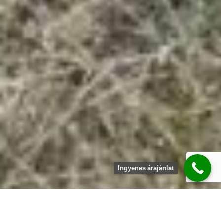
Ingyenes árajánlat