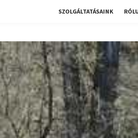
SZOLGÁLTATÁSAINK
RÓL