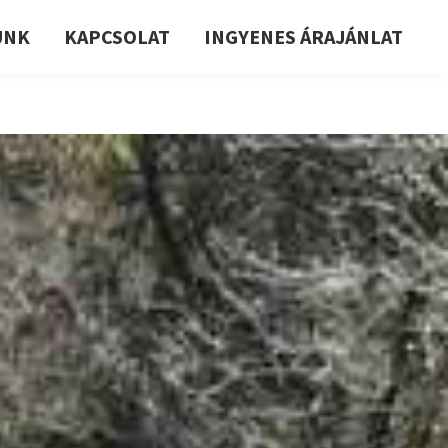
UNK
KAPCSOLAT
INGYENES ÁRAJÁNLAT