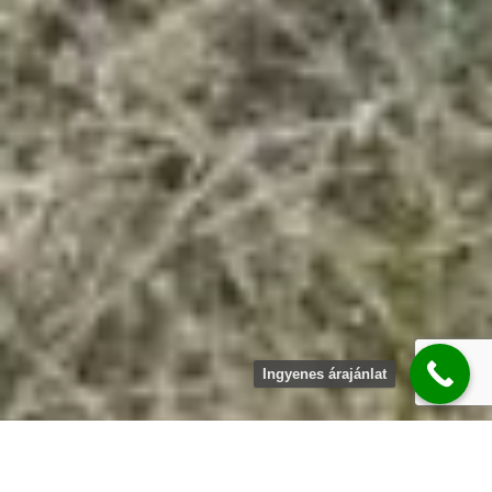
Ingyenes árajánlat