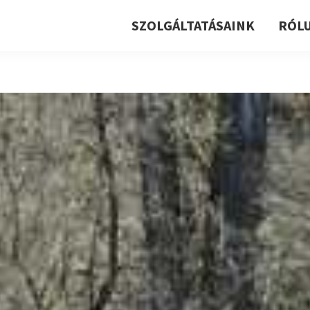
SZOLGÁLTATÁSAINK
RÓL