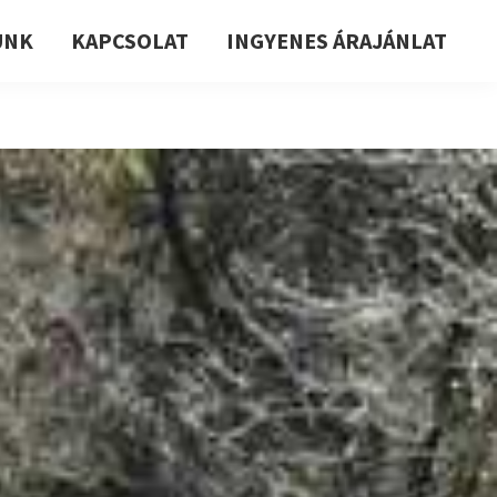
UNK
KAPCSOLAT
INGYENES ÁRAJÁNLAT