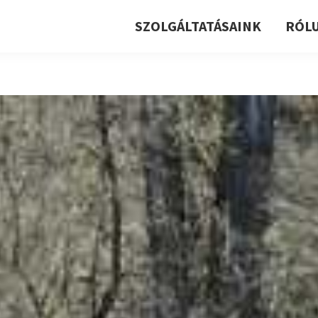
SZOLGÁLTATÁSAINK
RÓL