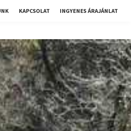
UNK
KAPCSOLAT
INGYENES ÁRAJÁNLAT