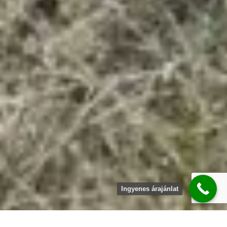
Ingyenes árajánlat